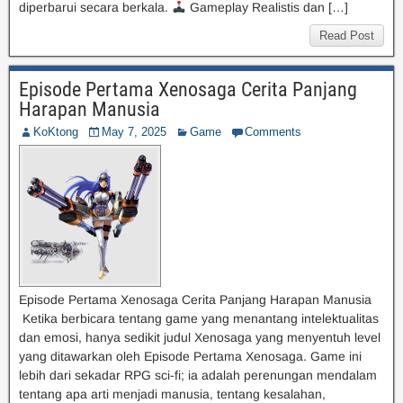
diperbarui secara berkala.
Gameplay Realistis dan […]
Read Post
Episode Pertama Xenosaga Cerita Panjang
Harapan Manusia
KoKtong
May 7, 2025
Game
Comments
Episode Pertama Xenosaga Cerita Panjang Harapan Manusia
Ketika berbicara tentang game yang menantang intelektualitas
dan emosi, hanya sedikit judul Xenosaga yang menyentuh level
yang ditawarkan oleh Episode Pertama Xenosaga. Game ini
lebih dari sekadar RPG sci-fi; ia adalah perenungan mendalam
tentang apa arti menjadi manusia, tentang kesalahan,