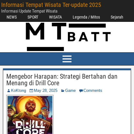
Informasi Tempat Wisata Ter-update 2025
Informasi Update Tempat Wisata
NEWS
SPORT
WISATA
Legenda / Mitos
Sejarah
Mengebor Harapan: Strategi Bertahan dan
Menang di Drill Core
KoKtong
May 28, 2025
Game
Comments