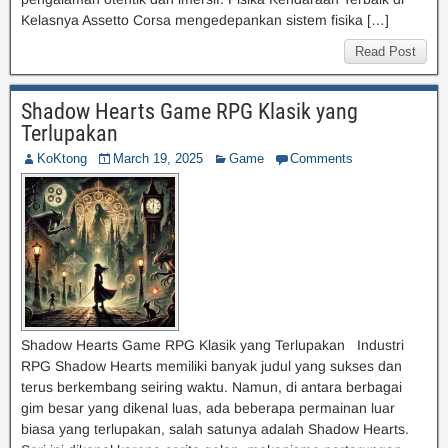
Kelasnya Assetto Corsa mengedepankan sistem fisika […]
Read Post
Shadow Hearts Game RPG Klasik yang
Terlupakan
KoKtong
March 19, 2025
Game
Comments
Shadow Hearts Game RPG Klasik yang Terlupakan Industri
RPG Shadow Hearts memiliki banyak judul yang sukses dan
terus berkembang seiring waktu. Namun, di antara berbagai
gim besar yang dikenal luas, ada beberapa permainan luar
biasa yang terlupakan, salah satunya adalah Shadow Hearts.