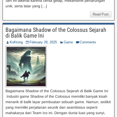
Seri ini dikenal karena cerita gelap, mekanisme pertarungan
unik, serta latar yang […]
Read Post
Bagaimana Shadow of the Colossus Sejarah
di Balik Game Ini
KoKtong
February 28, 2025
Game
Comments
Bagaimana Shadow of the Colossus Sejarah di Balik Game Ini
Industri game Shadow of the Colossus memiliki banyak kisah
menarik di balik layar pembuatan sebuah game. Namun, sedikit
yang memiliki perjalanan seunik dan seambisius seperti
mahakarya dari Team Ico ini. Dengan dunia luas yang sunyi,