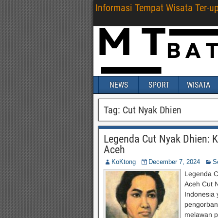
Informasi Tempat Wisata Ter-u
NEWS
SPORT
WISATA
Tag:
Cut Nyak Dhien
Legenda Cut Nyak Dhien: 
Aceh
KoKtong
December 7, 2024
S
Legenda C
Aceh Cut N
Indonesia 
pengorbana
melawan pe