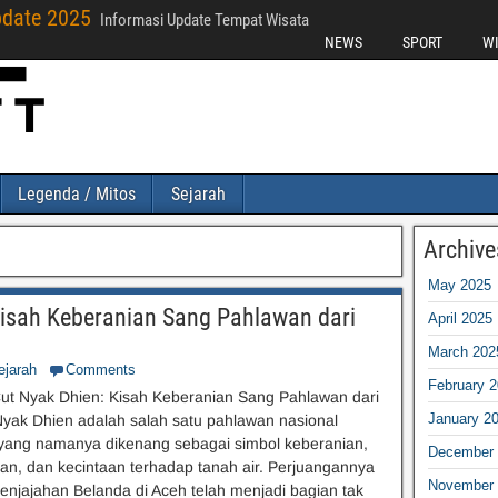
pdate 2025
Informasi Update Tempat Wisata
NEWS
SPORT
W
Legenda / Mitos
Sejarah
Archive
May 2025
Kisah Keberanian Sang Pahlawan dari
April 2025
March 202
ejarah
Comments
February 
ut Nyak Dhien: Kisah Keberanian Sang Pahlawan dari
January 2
yak Dhien adalah salah satu pahlawan nasional
yang namanya dikenang sebagai simbol keberanian,
December 
n, dan kecintaan terhadap tanah air. Perjuangannya
November 
njajahan Belanda di Aceh telah menjadi bagian tak