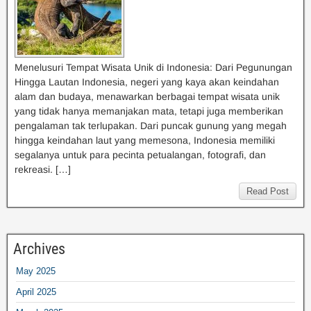
Menelusuri Tempat Wisata Unik di Indonesia: Dari Pegunungan
Hingga Lautan Indonesia, negeri yang kaya akan keindahan
alam dan budaya, menawarkan berbagai tempat wisata unik
yang tidak hanya memanjakan mata, tetapi juga memberikan
pengalaman tak terlupakan. Dari puncak gunung yang megah
hingga keindahan laut yang memesona, Indonesia memiliki
segalanya untuk para pecinta petualangan, fotografi, dan
rekreasi. […]
Read Post
Archives
May 2025
April 2025