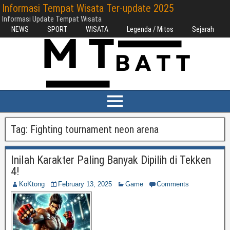
Informasi Tempat Wisata Ter-update 2025
Informasi Update Tempat Wisata
NEWS
SPORT
WISATA
Legenda / Mitos
Sejarah
Tag:
Fighting tournament neon arena
Inilah Karakter Paling Banyak Dipilih di Tekken
4!
KoKtong
February 13, 2025
Game
Comments