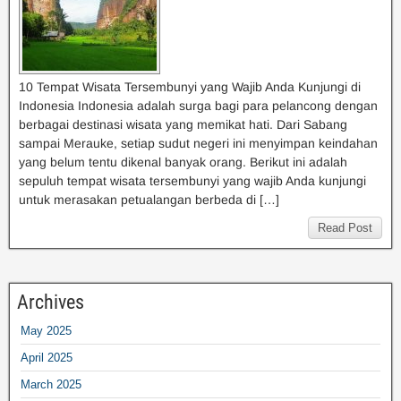
10 Tempat Wisata Tersembunyi yang Wajib Anda Kunjungi di
Indonesia Indonesia adalah surga bagi para pelancong dengan
berbagai destinasi wisata yang memikat hati. Dari Sabang
sampai Merauke, setiap sudut negeri ini menyimpan keindahan
yang belum tentu dikenal banyak orang. Berikut ini adalah
sepuluh tempat wisata tersembunyi yang wajib Anda kunjungi
untuk merasakan petualangan berbeda di […]
Read Post
Archives
May 2025
April 2025
March 2025