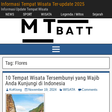
Informasi Tempat Wisata Ter-update 2025
Informasi Update Tempat Wisata
NEWS
SPORT
WISATA
Legenda / Mitos
Sejarah
Tag:
Flores
10 Tempat Wisata Tersembunyi yang Wajib
Anda Kunjungi di Indonesia
KoKtong
November 19, 2024
WISATA
Comments