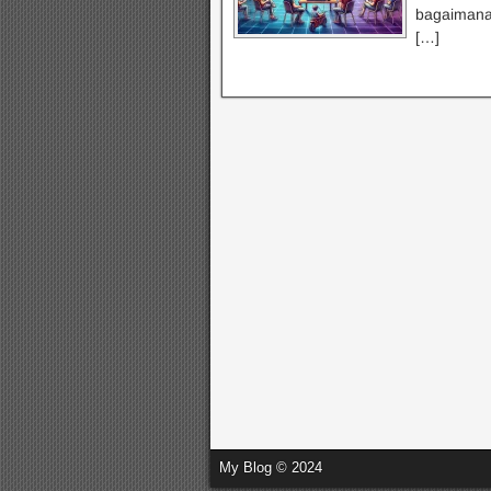
bagaimana 
[…]
My Blog © 2024