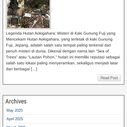
Legenda Hutan Aokigahara: Misteri di Kaki Gunung Fuji yang
Mencekam Hutan Aokigahara, yang terletak di kaki Gunung
Fuji, Jepang, adalah salah satu tempat paling terkenal dan
penuh misteri di dunia. Dikenal dengan nama lain “Sea of
Trees” atau “Lautan Pohon,” hutan ini memiliki reputasi sebagai
salah satu lokasi paling menyeramkan, sekaligus menjadi latar
dari berbagai […]
Read Post
Archives
May 2025
April 2025