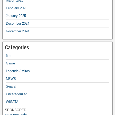
March 2025
February 2025
January 2025
December 2024
November 2024
Categories
film
Game
Legenda / Mitos
NEWS
Sejarah
Uncategorized
WISATA
SPONSORED
situs toto login