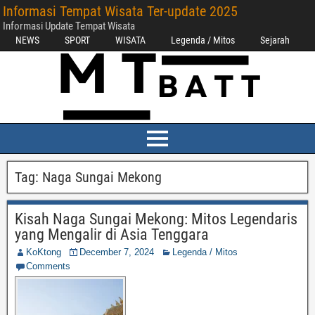
Informasi Tempat Wisata Ter-update 2025
Informasi Update Tempat Wisata
NEWS
SPORT
WISATA
Legenda / Mitos
Sejarah
Tag:
Naga Sungai Mekong
Kisah Naga Sungai Mekong: Mitos Legendaris
yang Mengalir di Asia Tenggara
KoKtong
December 7, 2024
Legenda / Mitos
Comments