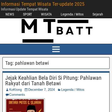
Informasi Tempat Wisata Ter-update 2025
Informasi Update Tempat Wisata
NEWS
SPORT
WISATA
Legenda / Mitos
Sejarah
Tag:
pahlawan betawi
Jejak Keahlian Bela Diri Si Pitung: Pahlawan
Rakyat dari Tanah Betawi
KoKtong
December 7, 2024
Legenda / Mitos
Comments