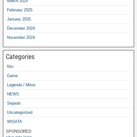
March 2025
February 2025
January 2025
December 2024
November 2024
Categories
film
Game
Legenda / Mitos
NEWS
Sejarah
Uncategorized
WISATA
SPONSORED