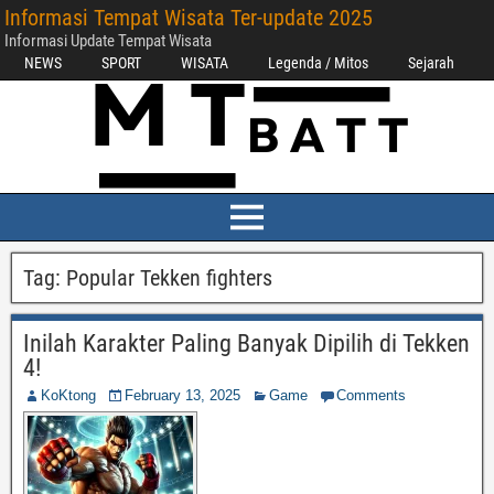
Informasi Tempat Wisata Ter-update 2025
Informasi Update Tempat Wisata
NEWS
SPORT
WISATA
Legenda / Mitos
Sejarah
Tag:
Popular Tekken fighters
Inilah Karakter Paling Banyak Dipilih di Tekken
4!
KoKtong
February 13, 2025
Game
Comments