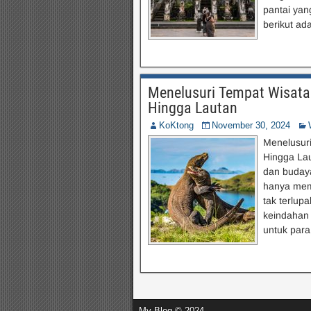
pantai yan
berikut ad
Menelusuri Tempat Wisata 
Hingga Lautan
KoKtong
November 30, 2024
Menelusuri
Hingga Lau
dan budaya
hanya mem
tak terlup
keindahan 
untuk para
My Blog © 2024