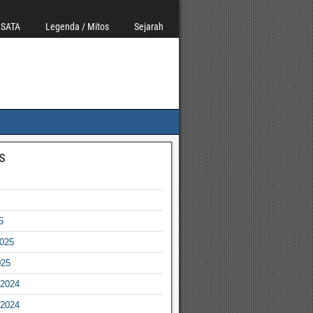
ISATA
Legenda / Mitos
Sejarah
s
5
2025
025
2024
2024