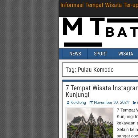
Informasi Tempat Wisata Ter-u
NEWS
SPORT
WISATA
Tag:
Pulau Komodo
7 Tempat Wisata Instagra
Kunjungi
KoKtong
November 30, 2024
7 Tempat W
Kunjungi I
kekayaan 
Selain kei
sangat coc