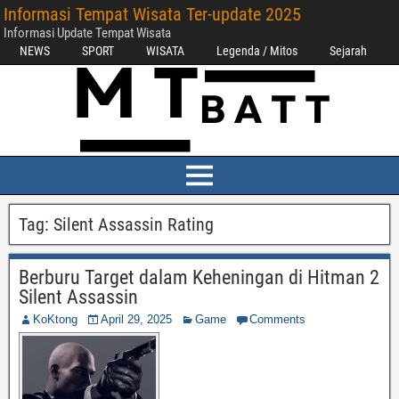
Informasi Tempat Wisata Ter-update 2025
Informasi Update Tempat Wisata
NEWS
SPORT
WISATA
Legenda / Mitos
Sejarah
Tag:
Silent Assassin Rating
Berburu Target dalam Keheningan di Hitman 2
Silent Assassin
KoKtong
April 29, 2025
Game
Comments