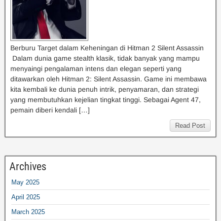
Berburu Target dalam Keheningan di Hitman 2 Silent Assassin
Dalam dunia game stealth klasik, tidak banyak yang mampu
menyaingi pengalaman intens dan elegan seperti yang
ditawarkan oleh Hitman 2: Silent Assassin. Game ini membawa
kita kembali ke dunia penuh intrik, penyamaran, dan strategi
yang membutuhkan kejelian tingkat tinggi. Sebagai Agent 47,
pemain diberi kendali […]
Read Post
Archives
May 2025
April 2025
March 2025