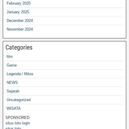
February 2025
January 2025
December 2024
November 2024
Categories
film
Game
Legenda / Mitos
NEWS
Sejarah
Uncategorized
WISATA
SPONSORED
situs toto login
situs toto