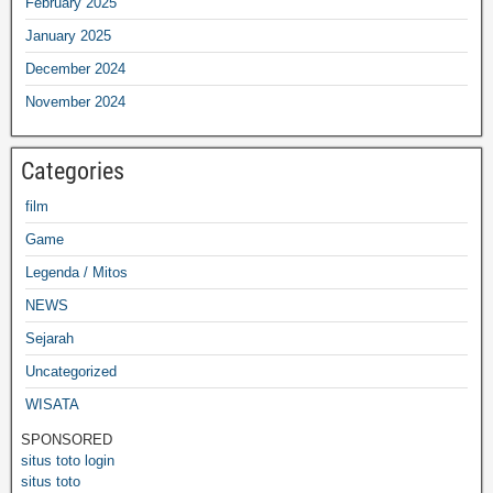
February 2025
January 2025
December 2024
November 2024
Categories
film
Game
Legenda / Mitos
NEWS
Sejarah
Uncategorized
WISATA
SPONSORED
situs toto login
situs toto