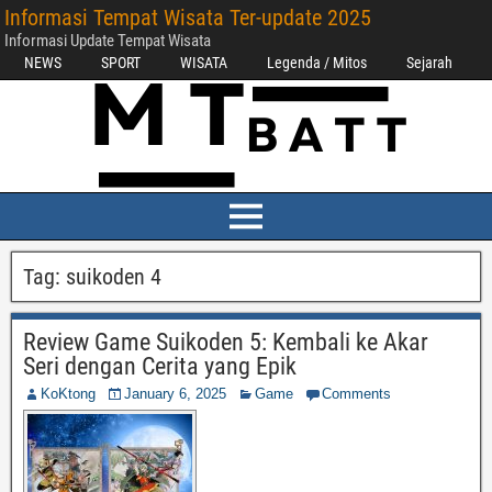
Informasi Tempat Wisata Ter-update 2025
Informasi Update Tempat Wisata
NEWS
SPORT
WISATA
Legenda / Mitos
Sejarah
Tag:
suikoden 4
Review Game Suikoden 5: Kembali ke Akar
Seri dengan Cerita yang Epik
KoKtong
January 6, 2025
Game
Comments