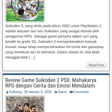
Suikoden 3, yang dirilis pada tahun 2002 untuk PlayStation 2,
adalah lanjutan dari seri Suikoden yang sangat dicintai oleh
penggemar RPG. Sebagai game pertama dalam seri yang
beralih ke grafis 3D, Suikoden 3 memperkenalkan banyak
inovasi, tetapi tetap mempertahankan inti cerita dan gameplay
yang membuat seri ini istimewa. Dalam ulasan ini, kita akan
menggali lebih […]
Read Post
Review Game Suikoden 2 PSX: Mahakarya
RPG dengan Cerita dan Emosi Mendalam
KoKtong
January 6, 2025
Game
Comments